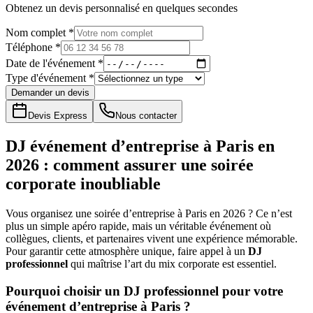
Obtenez un devis personnalisé en quelques secondes
Nom complet *
Téléphone *
Date de l'événement *
Type d'événement *
Demander un devis
Devis Express
Nous contacter
DJ événement d’entreprise à Paris en
2026 : comment assurer une soirée
corporate inoubliable
Vous organisez une soirée d’entreprise à Paris en 2026 ? Ce n’est
plus un simple apéro rapide, mais un véritable événement où
collègues, clients, et partenaires vivent une expérience mémorable.
Pour garantir cette atmosphère unique, faire appel à un
DJ
professionnel
qui maîtrise l’art du mix corporate est essentiel.
Pourquoi choisir un DJ professionnel pour votre
événement d’entreprise à Paris ?