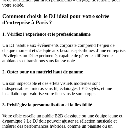
votre soirée.
Comment choisir le DJ idéal pour votre soirée
d’entreprise à Paris ?
1. Vérifiez l’expérience et le professionnalisme
Un DJ habitué aux événements corporate comprend l’enjeu de
chaque moment et s’adapte aux besoins spécifiques d’une entreprise.
Privilégiez un DJ expérimenté, capable de gérer les différentes
ambiances et transitions sans fausse note.
2. Optez pour un matériel haut de gamme
Un son impeccable et des effets visuels modernes sont
indispensables : micros sans fil, éclairages LED stylés, et une
installation qui valorise votre lieu sans le surcharger.
3. Privilégiez la personnalisation et la flexibilité
Votre cible est-elle un public B2B classique ou une équipe jeune et
dynamique ? Le DJ doit pouvoir ajuster sa sélection musicale et
intégrer des performances hybrides, comme un pianiste ou un