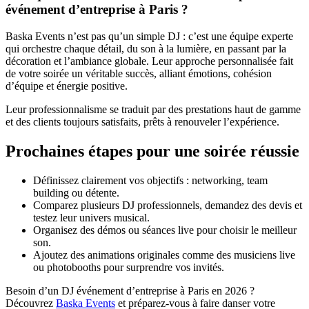
événement d’entreprise à Paris ?
Baska Events n’est pas qu’un simple DJ : c’est une équipe experte
qui orchestre chaque détail, du son à la lumière, en passant par la
décoration et l’ambiance globale. Leur approche personnalisée fait
de votre soirée un véritable succès, alliant émotions, cohésion
d’équipe et énergie positive.
Leur professionnalisme se traduit par des prestations haut de gamme
et des clients toujours satisfaits, prêts à renouveler l’expérience.
Prochaines étapes pour une soirée réussie
Définissez clairement vos objectifs : networking, team
building ou détente.
Comparez plusieurs DJ professionnels, demandez des devis et
testez leur univers musical.
Organisez des démos ou séances live pour choisir le meilleur
son.
Ajoutez des animations originales comme des musiciens live
ou photobooths pour surprendre vos invités.
Besoin d’un DJ événement d’entreprise à Paris en 2026 ?
Découvrez
Baska Events
et préparez-vous à faire danser votre