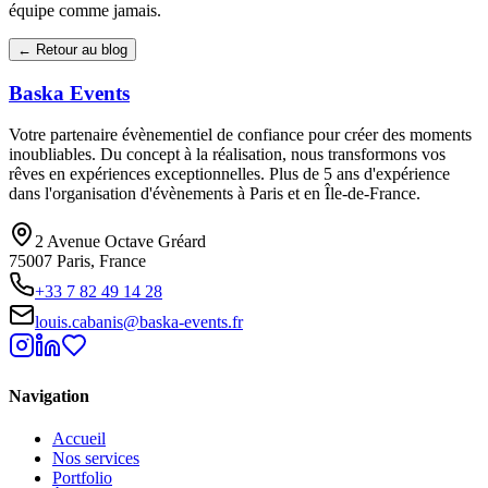
équipe comme jamais.
← Retour au blog
Baska
Events
Votre partenaire évènementiel de confiance pour créer des moments
inoubliables. Du concept à la réalisation, nous transformons vos
rêves en expériences exceptionnelles. Plus de 5 ans d'expérience
dans l'organisation d'évènements à Paris et en Île-de-France.
2 Avenue Octave Gréard
75007 Paris, France
+33 7 82 49 14 28
louis.cabanis@baska-events.fr
Navigation
Accueil
Nos services
Portfolio