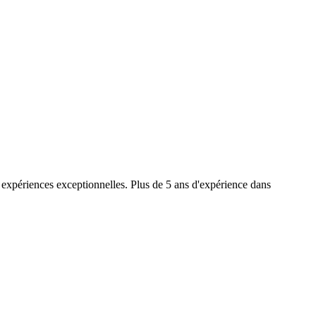
 expériences exceptionnelles. Plus de 5 ans d'expérience dans