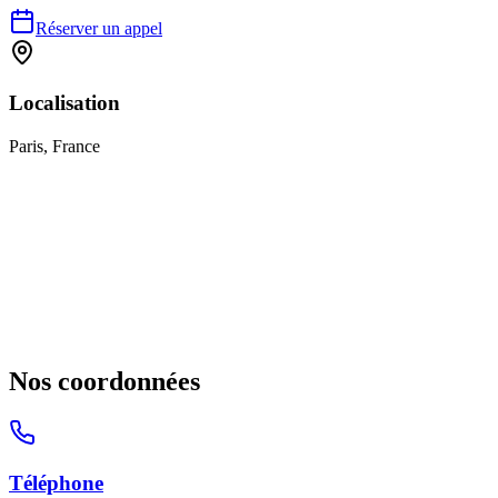
Réserver un appel
Localisation
Paris, France
Nos coordonnées
Téléphone