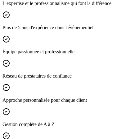
L'expertise et le professionnalisme qui font la différence
Plus de 5 ans d'expérience dans l'évènementiel
Équipe passionnée et professionnelle
Réseau de prestataires de confiance
Approche personnalisée pour chaque client
Gestion complète de A à Z