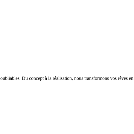
ubliables. Du concept à la réalisation, nous transformons vos rêves en