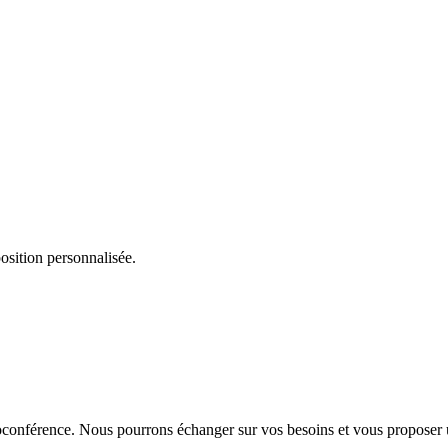
osition personnalisée.
ioconférence. Nous pourrons échanger sur vos besoins et vous proposer 