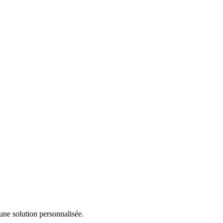
une solution personnalisée.