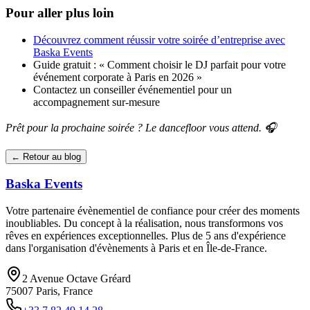
Pour aller plus loin
Découvrez comment réussir votre soirée d’entreprise avec
Baska Events
Guide gratuit : « Comment choisir le DJ parfait pour votre
événement corporate à Paris en 2026 »
Contactez un conseiller événementiel pour un
accompagnement sur-mesure
Prêt pour la prochaine soirée ? Le dancefloor vous attend. 🎧
← Retour au blog
Baska
Events
Votre partenaire évènementiel de confiance pour créer des moments
inoubliables. Du concept à la réalisation, nous transformons vos
rêves en expériences exceptionnelles. Plus de 5 ans d'expérience
dans l'organisation d'évènements à Paris et en Île-de-France.
2 Avenue Octave Gréard
75007 Paris, France