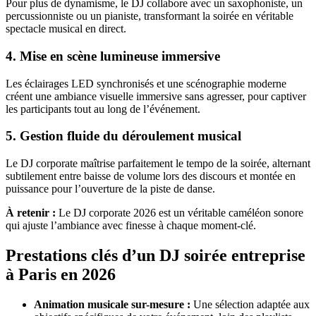
Pour plus de dynamisme, le DJ collabore avec un saxophoniste, un
percussionniste ou un pianiste, transformant la soirée en véritable
spectacle musical en direct.
4. Mise en scène lumineuse immersive
Les éclairages LED synchronisés et une scénographie moderne
créent une ambiance visuelle immersive sans agresser, pour captiver
les participants tout au long de l’événement.
5. Gestion fluide du déroulement musical
Le DJ corporate maîtrise parfaitement le tempo de la soirée, alternant
subtilement entre baisse de volume lors des discours et montée en
puissance pour l’ouverture de la piste de danse.
À retenir :
Le DJ corporate 2026 est un véritable caméléon sonore
qui ajuste l’ambiance avec finesse à chaque moment-clé.
Prestations clés d’un DJ soirée entreprise
à Paris en 2026
Animation musicale sur-mesure :
Une sélection adaptée aux