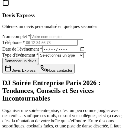
Devis Express
Obtenez un devis personnalisé en quelques secondes
Nom complet *
Téléphone *
Date de l'événement *
Type d'événement *
Demander un devis
Devis Express
Nous contacter
DJ Soirée Entreprise Paris 2026 :
Tendances, Conseils et Services
Incontournables
Organiser une soirée entreprise, c’est un peu comme jongler avec
des œufs… sauf que ces œufs, ce sont vos collègues, et si ça casse,
c’est la réputation de votre boîte qui s’effondre. Entre discours
soporifiques, cocktails fades, et une piste de danse désertée, il faut