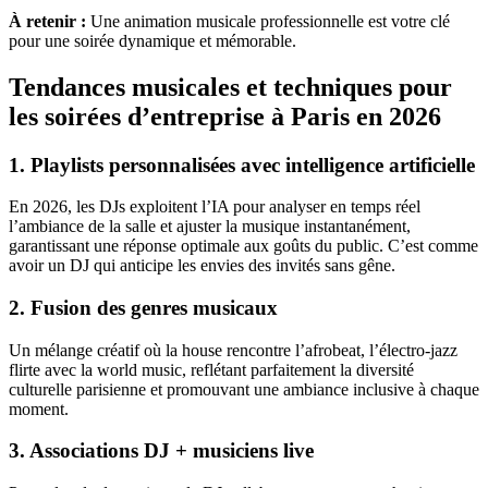
À retenir :
Une animation musicale professionnelle est votre clé
pour une soirée dynamique et mémorable.
Tendances musicales et techniques pour
les soirées d’entreprise à Paris en 2026
1. Playlists personnalisées avec intelligence artificielle
En 2026, les DJs exploitent l’IA pour analyser en temps réel
l’ambiance de la salle et ajuster la musique instantanément,
garantissant une réponse optimale aux goûts du public. C’est comme
avoir un DJ qui anticipe les envies des invités sans gêne.
2. Fusion des genres musicaux
Un mélange créatif où la house rencontre l’afrobeat, l’électro-jazz
flirte avec la world music, reflétant parfaitement la diversité
culturelle parisienne et promouvant une ambiance inclusive à chaque
moment.
3. Associations DJ + musiciens live