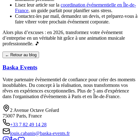
Lisez leur article sur la
coordination événementielle en Île-de-
France
, un guide parfait pour planifier sans stress.
Contactez-les par mail, demandez un devis, et préparez-vous à
faire vibrer votre prochain événement corporate.
Alors plus d’excuses : en 2026, transformez votre événement
d’entreprise en un véritable hit grâce à une animation musicale
professionnelle. 🎵
← Retour au blog
Baska
Events
Votre partenaire évènementiel de confiance pour créer des moments
inoubliables. Du concept à la réalisation, nous transformons vos
rêves en expériences exceptionnelles. Plus de 5 ans d'expérience
dans l'organisation d'évènements à Paris et en Île-de-France.
2 Avenue Octave Gréard
75007 Paris, France
+33 7 82 49 14 28
louis.cabanis@baska-events.fr