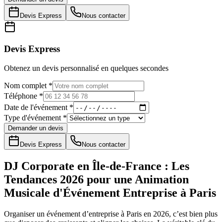
Devis Express
Nous contacter
Devis Express
Obtenez un devis personnalisé en quelques secondes
Nom complet *
Téléphone *
Date de l'événement *
Type d'événement *
Demander un devis
Devis Express
Nous contacter
DJ Corporate en Île-de-France : Les
Tendances 2026 pour une Animation
Musicale d'Événement Entreprise à Paris
Organiser un événement d’entreprise à Paris en 2026, c’est bien plus