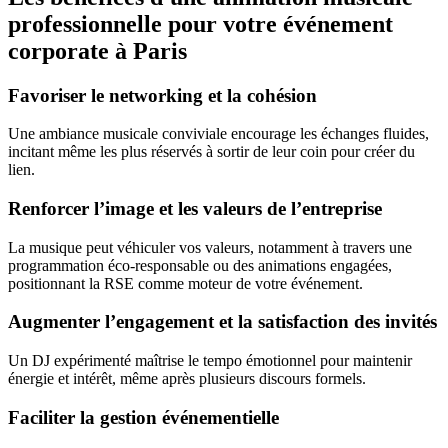
professionnelle pour votre événement
corporate à Paris
Favoriser le networking et la cohésion
Une ambiance musicale conviviale encourage les échanges fluides,
incitant même les plus réservés à sortir de leur coin pour créer du
lien.
Renforcer l’image et les valeurs de l’entreprise
La musique peut véhiculer vos valeurs, notamment à travers une
programmation éco-responsable ou des animations engagées,
positionnant la RSE comme moteur de votre événement.
Augmenter l’engagement et la satisfaction des invités
Un DJ expérimenté maîtrise le tempo émotionnel pour maintenir
énergie et intérêt, même après plusieurs discours formels.
Faciliter la gestion événementielle