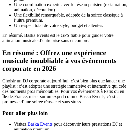
Une coordination experte avec le réseau parisien (restauration,
animation, décoration).
Une flexibilité remarquable, adaptée de la soirée classique à
l’ultra premium.
Un respect total de votre style, budget et attentes.
En résumé, Baska Events est le GPS fiable pour guider votre
animation musicale d’entreprise sans encombre.
En résumé : Offrez une expérience
musicale inoubliable à vos événements
corporate en 2026
Choisir un DJ corporate aujourd’hui, c’est bien plus que lancer une
playlist : c’est adopter une stratégie immersive et interactive qui crée
des moments pros mémorables. Pour vos événements à Paris ou en
Île-de-France, miser sur un expert comme Baska Events, c’est la
promesse d’une soirée réussie et sans stress.
Pour aller plus loin
Visitez
Baska Events
pour découvrir leurs prestations DJ et
animation premium.