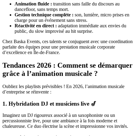
Animation fluide :
transition sans faille du discours au
dancefloor, sans temps mort.
Gestion technique complète :
son, lumière, micro prises en
charge pour un événement sans stress.
Réactivité en direct :
adaptation immédiate aux envies du
public, du slow improvisé au hit surprise.
Chez Baska Events, ces talents se conjuguent avec une coordination
parfaite des équipes pour une prestation musicale corporate
d’excellence en Île-de-France.
Tendances 2026 : Comment se démarquer
grâce à l’animation musicale ?
Oubliez les playlists prévisibles ! En 2026, l’animation musicale
d’entreprise se réinvente :
1. Hybridation DJ et musiciens live 🎷
Imaginez un DJ rigoureux associé à un saxophoniste ou un
percussionniste live, pour une ambiance à la fois moderne et
chaleureuse. Ce duo électrise la scène et impressionne vos invités.