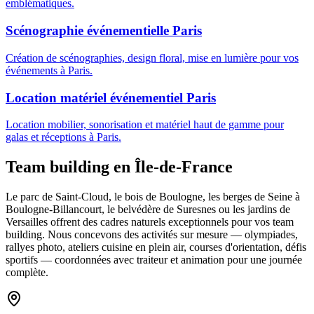
emblématiques.
Scénographie événementielle Paris
Création de scénographies, design floral, mise en lumière pour vos
événements à Paris.
Location matériel événementiel Paris
Location mobilier, sonorisation et matériel haut de gamme pour
galas et réceptions à Paris.
Team building en Île-de-France
Le parc de Saint-Cloud, le bois de Boulogne, les berges de Seine à
Boulogne-Billancourt, le belvédère de Suresnes ou les jardins de
Versailles offrent des cadres naturels exceptionnels pour vos team
building. Nous concevons des activités sur mesure — olympiades,
rallyes photo, ateliers cuisine en plein air, courses d'orientation, défis
sportifs — coordonnées avec traiteur et animation pour une journée
complète.