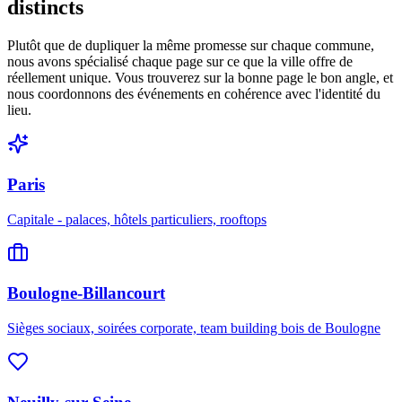
distincts
Plutôt que de dupliquer la même promesse sur chaque commune,
nous avons spécialisé chaque page sur ce que la ville offre de
réellement unique. Vous trouverez sur la bonne page le bon angle, et
nous coordonnons des événements en cohérence avec l'identité du
lieu.
Paris
Capitale - palaces, hôtels particuliers, rooftops
Boulogne-Billancourt
Sièges sociaux, soirées corporate, team building bois de Boulogne