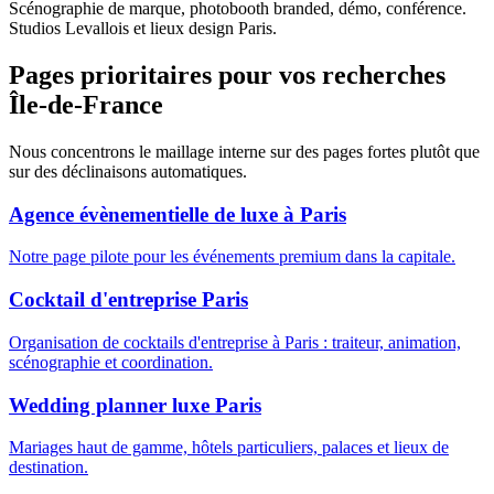
Scénographie de marque, photobooth branded, démo, conférence.
Studios Levallois et lieux design Paris.
Pages prioritaires pour vos recherches
Île-de-France
Nous concentrons le maillage interne sur des pages fortes plutôt que
sur des déclinaisons automatiques.
Agence évènementielle de luxe à Paris
Notre page pilote pour les événements premium dans la capitale.
Cocktail d'entreprise Paris
Organisation de cocktails d'entreprise à Paris : traiteur, animation,
scénographie et coordination.
Wedding planner luxe Paris
Mariages haut de gamme, hôtels particuliers, palaces et lieux de
destination.