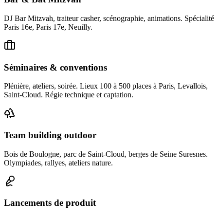
DJ Bar Mitzvah, traiteur casher, scénographie, animations. Spécialité
Paris 16e, Paris 17e, Neuilly.
Séminaires & conventions
Plénière, ateliers, soirée. Lieux 100 à 500 places à Paris, Levallois,
Saint-Cloud. Régie technique et captation.
Team building outdoor
Bois de Boulogne, parc de Saint-Cloud, berges de Seine Suresnes.
Olympiades, rallyes, ateliers nature.
Lancements de produit