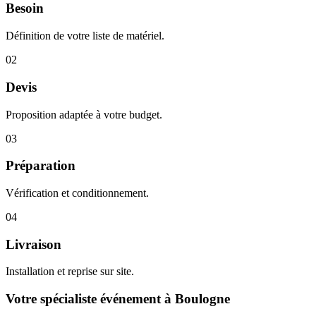
Besoin
Définition de votre liste de matériel.
02
Devis
Proposition adaptée à votre budget.
03
Préparation
Vérification et conditionnement.
04
Livraison
Installation et reprise sur site.
Votre spécialiste événement à Boulogne