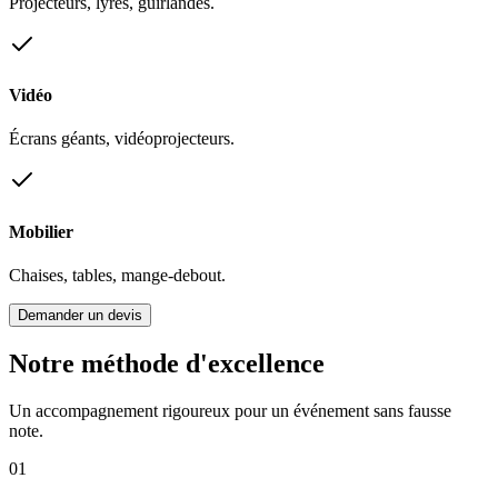
Projecteurs, lyres, guirlandes.
Vidéo
Écrans géants, vidéoprojecteurs.
Mobilier
Chaises, tables, mange-debout.
Demander un devis
Notre méthode d'excellence
Un accompagnement rigoureux pour un événement sans fausse
note.
01