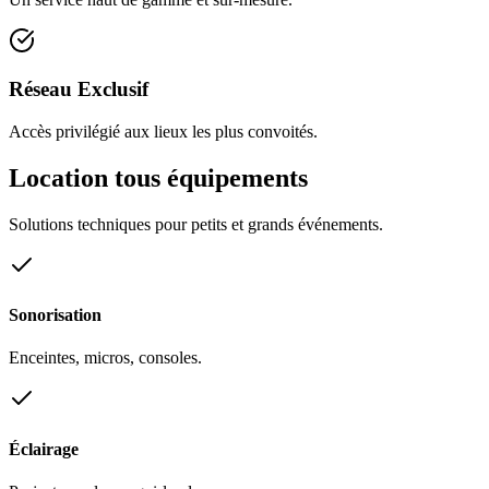
Réseau Exclusif
Accès privilégié aux lieux les plus convoités.
Location tous équipements
Solutions techniques pour petits et grands événements.
Sonorisation
Enceintes, micros, consoles.
Éclairage