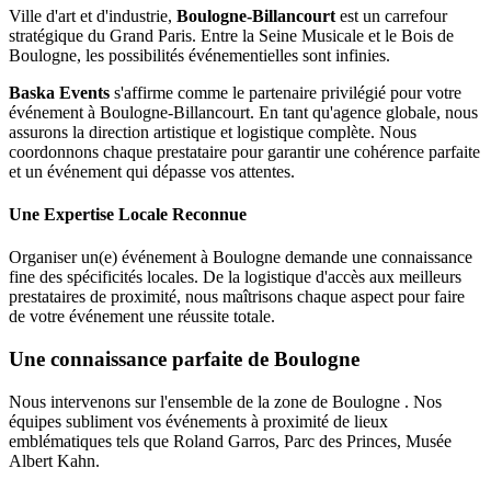
Ville d'art et d'industrie,
Boulogne-Billancourt
est un carrefour
stratégique du Grand Paris. Entre la Seine Musicale et le Bois de
Boulogne, les possibilités événementielles sont infinies.
Baska Events
s'affirme comme le partenaire privilégié pour votre
événement à Boulogne-Billancourt. En tant qu'agence globale, nous
assurons la direction artistique et logistique complète. Nous
coordonnons chaque prestataire pour garantir une cohérence parfaite
et un événement qui dépasse vos attentes.
Une Expertise Locale Reconnue
Organiser un(e) événement à Boulogne demande une connaissance
fine des spécificités locales. De la logistique d'accès aux meilleurs
prestataires de proximité, nous maîtrisons chaque aspect pour faire
de votre événement une réussite totale.
Une connaissance parfaite de Boulogne
Nous intervenons sur l'ensemble de la zone de Boulogne . Nos
équipes subliment vos événements à proximité de lieux
emblématiques tels que Roland Garros, Parc des Princes, Musée
Albert Kahn.