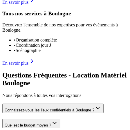
En savoir plus
Tous nos services à Boulogne
Découvrez l'ensemble de nos expertises pour vos événements à
Boulogne.
•
Organisation complète
•
Coordination jour J
•
Scénographie
En savoir plus
Questions Fréquentes - Location Matériel
Boulogne
Nous répondons à toutes vos interrogations
Connaissez-vous les lieux confidentiels à Boulogne ?
Quel est le budget moyen ?