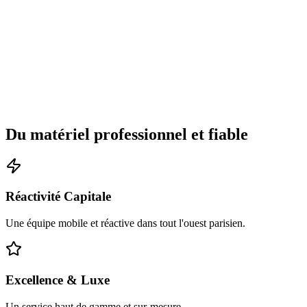
Du matériel professionnel et fiable
Réactivité Capitale
Une équipe mobile et réactive dans tout l'ouest parisien.
Excellence & Luxe
Un service haut de gamme et sur-mesure.