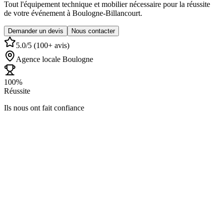
Tout l'équipement technique et mobilier nécessaire pour la réussite
de votre événement à Boulogne-Billancourt.
Demander un devis
Nous contacter
5.0/5 (100+ avis)
Agence locale
Boulogne
100%
Réussite
Ils nous ont fait confiance