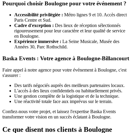
Pourquoi choisir Boulogne pour votre événement ?
Accessibilité privilégiée :
Métro lignes 9 et 10. Accès direct
Paris Centre et Sud.
Cadre d'exception :
Des lieux de réception sélectionnés
rigoureusement pour leur caractère et leur qualité de service
en Boulogne.
Expérience immersive :
La Seine Musicale, Musée des
Années 30, Parc Rothschild.
Baska Events : Votre agence à Boulogne-Billancourt
Faire appel à notre agence pour votre événement à Boulogne, c'est
s'assurer :
Des tarifs négociés auprès des meilleurs partenaires locaux.
L'accès à des lieux confidentiels ou habituellement privés.
Une gestion complète de la logistique et de la technique.
Une réactivité totale face aux imprévus sur le terrain.
Confiez-nous votre projet, et laissez l'expertise Baska Events
transformer votre vision en un succès éclatant à Boulogne.
Ce que disent nos clients à
Boulogne