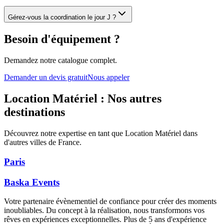
Gérez-vous la coordination le jour J ?
Besoin d'équipement ?
Demandez notre catalogue complet.
Demander un devis gratuit
Nous appeler
Location Matériel : Nos autres
destinations
Découvrez notre expertise en tant que Location Matériel dans
d'autres villes de France.
Paris
Baska
Events
Votre partenaire évènementiel de confiance pour créer des moments
inoubliables. Du concept à la réalisation, nous transformons vos
rêves en expériences exceptionnelles. Plus de 5 ans d'expérience