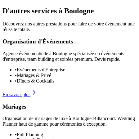
D'autres services à
Boulogne
Découvrez nos autres prestations pour faire de votre événement une
réussite totale.
Organisation d'Événements
Agence événementielle à Boulogne spécialisée en événements
d'entreprise, team building et soirées premium. Devis rapide.
•
Événements d'Entreprise
•
Mariages & Privé
•
Dîners & Cocktails
En savoir plus
Mariages
Organisation de mariages de luxe à Boulogne-Billancourt. Wedding
Planner haut de gamme pour cérémonies d'exception.
•
Full Planning