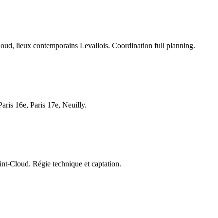
Cloud, lieux contemporains Levallois. Coordination full planning.
aris 16e, Paris 17e, Neuilly.
aint-Cloud. Régie technique et captation.