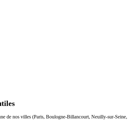
tiles
ne de nos villes (Paris, Boulogne-Billancourt, Neuilly-sur-Seine,