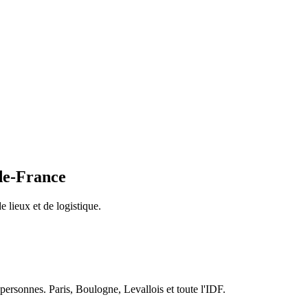
de-France
 lieux et de logistique.
0 personnes. Paris, Boulogne, Levallois et toute l'IDF.