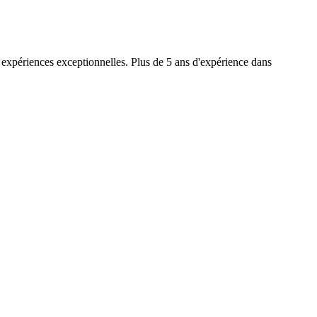
 expériences exceptionnelles. Plus de 5 ans d'expérience dans