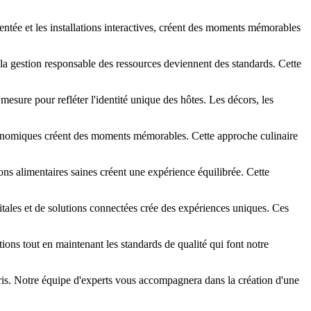
ntée et les installations interactives, créent des moments mémorables
la gestion responsable des ressources deviennent des standards. Cette
esure pour refléter l'identité unique des hôtes. Les décors, les
stronomiques créent des moments mémorables. Cette approche culinaire
ions alimentaires saines créent une expérience équilibrée. Cette
igitales et de solutions connectées crée des expériences uniques. Ces
ons tout en maintenant les standards de qualité qui font notre
is. Notre équipe d'experts vous accompagnera dans la création d'une