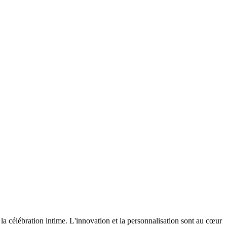
a célébration intime. L'innovation et la personnalisation sont au cœur