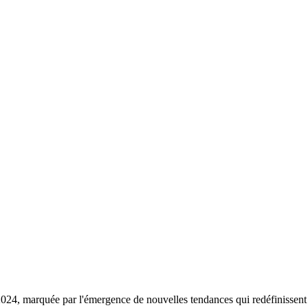
24, marquée par l'émergence de nouvelles tendances qui redéfinissent l