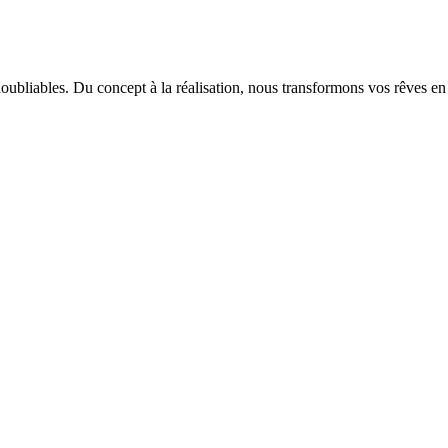
ubliables. Du concept à la réalisation, nous transformons vos rêves en