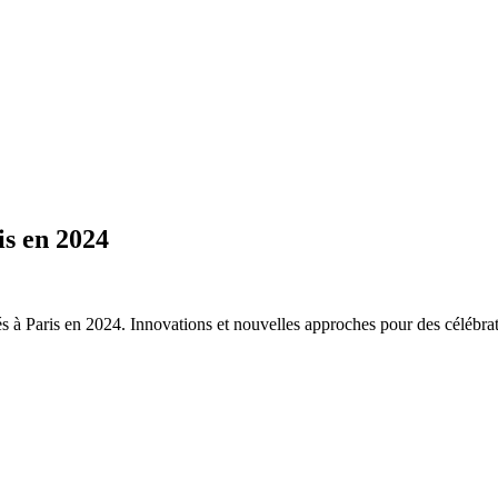
is en 2024
s à Paris en 2024. Innovations et nouvelles approches pour des célébra