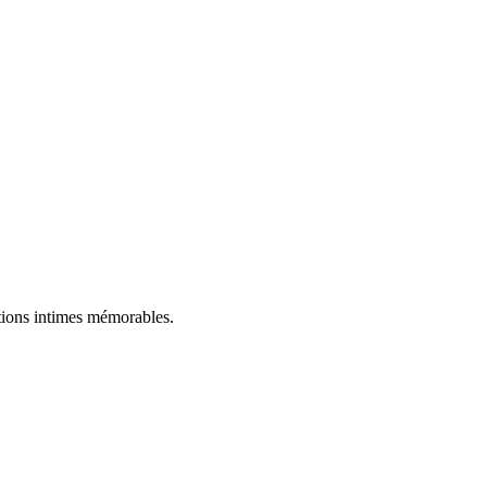
tions intimes mémorables.