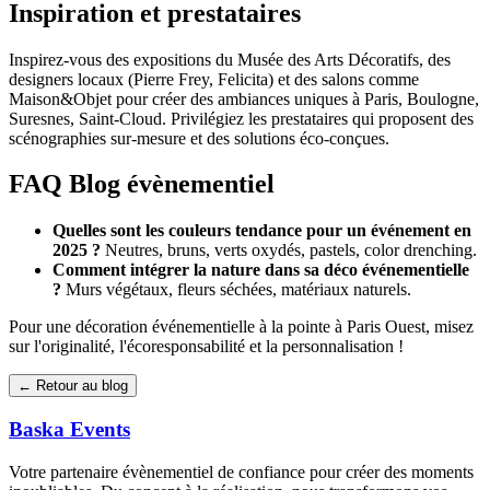
Inspiration et prestataires
Inspirez-vous des expositions du Musée des Arts Décoratifs, des
designers locaux (Pierre Frey, Felicita) et des salons comme
Maison&Objet pour créer des ambiances uniques à Paris, Boulogne,
Suresnes, Saint-Cloud. Privilégiez les prestataires qui proposent des
scénographies sur-mesure et des solutions éco-conçues.
FAQ Blog évènementiel
Quelles sont les couleurs tendance pour un événement en
2025 ?
Neutres, bruns, verts oxydés, pastels, color drenching.
Comment intégrer la nature dans sa déco événementielle
?
Murs végétaux, fleurs séchées, matériaux naturels.
Pour une décoration événementielle à la pointe à Paris Ouest, misez
sur l'originalité, l'écoresponsabilité et la personnalisation !
← Retour au blog
Baska
Events
Votre partenaire évènementiel de confiance pour créer des moments