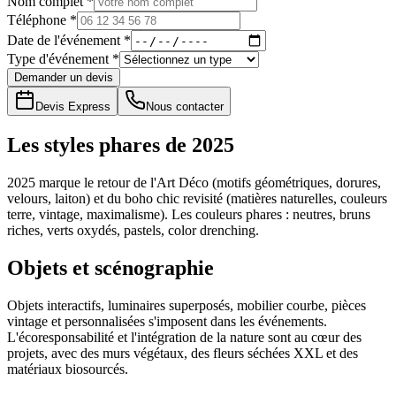
Nom complet *
Téléphone *
Date de l'événement *
Type d'événement *
Demander un devis
Devis Express
Nous contacter
Les styles phares de 2025
2025 marque le retour de l'Art Déco (motifs géométriques, dorures,
velours, laiton) et du boho chic revisité (matières naturelles, couleurs
terre, vintage, maximalisme). Les couleurs phares : neutres, bruns
riches, verts oxydés, pastels, color drenching.
Objets et scénographie
Objets interactifs, luminaires superposés, mobilier courbe, pièces
vintage et personnalisées s'imposent dans les événements.
L'écoresponsabilité et l'intégration de la nature sont au cœur des
projets, avec des murs végétaux, des fleurs séchées XXL et des
matériaux biosourcés.