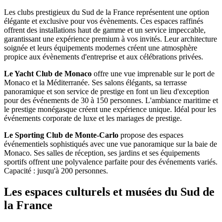
Les clubs prestigieux du Sud de la France représentent une option
élégante et exclusive pour vos évènements. Ces espaces raffinés
offrent des installations haut de gamme et un service impeccable,
garantissant une expérience premium à vos invités. Leur architecture
soignée et leurs équipements modernes créent une atmosphère
propice aux évènements d'entreprise et aux célébrations privées.
Le Yacht Club de Monaco
offre une vue imprenable sur le port de
Monaco et la Méditerranée. Ses salons élégants, sa terrasse
panoramique et son service de prestige en font un lieu d'exception
pour des événements de 30 à 150 personnes. L'ambiance maritime et
le prestige monégasque créent une expérience unique. Idéal pour les
événements corporate de luxe et les mariages de prestige.
Le Sporting Club de Monte-Carlo
propose des espaces
événementiels sophistiqués avec une vue panoramique sur la baie de
Monaco. Ses salles de réception, ses jardins et ses équipements
sportifs offrent une polyvalence parfaite pour des événements variés.
Capacité : jusqu'à 200 personnes.
Les espaces culturels et musées du Sud de
la France