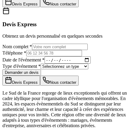
Devis Express
Nous contacter
Devis Express
Obtenez un devis personnalisé en quelques secondes
Nom complet *
Téléphone *
Date de l'événement *
Type d'événement *
Demander un devis
Devis Express
Nous contacter
Le Sud de la France regorge de lieux exceptionnels qui offrent un
cadre idyllique pour l'organisation d'évènements mémorables. En
2024, les espaces évènementiels du Sud se distinguent par leur
authenticité, leur charme et leur capacité à créer des expériences
uniques pour vos invités. Cette région offre une diversité de lieux
adaptés à tous types d'évènements : mariages, événements
d'entreprise, anniversaires et célébrations privées.