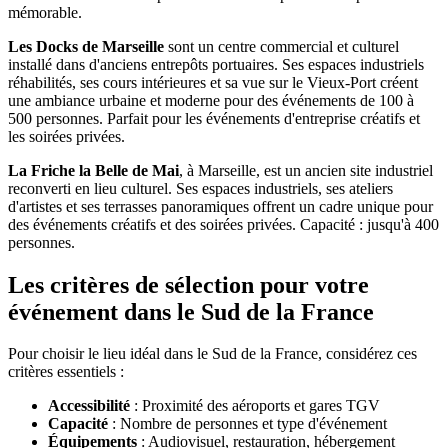
mémorable.
Les Docks de Marseille
sont un centre commercial et culturel
installé dans d'anciens entrepôts portuaires. Ses espaces industriels
réhabilités, ses cours intérieures et sa vue sur le Vieux-Port créent
une ambiance urbaine et moderne pour des événements de 100 à
500 personnes. Parfait pour les événements d'entreprise créatifs et
les soirées privées.
La Friche la Belle de Mai
, à Marseille, est un ancien site industriel
reconverti en lieu culturel. Ses espaces industriels, ses ateliers
d'artistes et ses terrasses panoramiques offrent un cadre unique pour
des événements créatifs et des soirées privées. Capacité : jusqu'à 400
personnes.
Les critères de sélection pour votre
événement dans le Sud de la France
Pour choisir le lieu idéal dans le Sud de la France, considérez ces
critères essentiels :
Accessibilité
: Proximité des aéroports et gares TGV
Capacité
: Nombre de personnes et type d'événement
Équipements
: Audiovisuel, restauration, hébergement