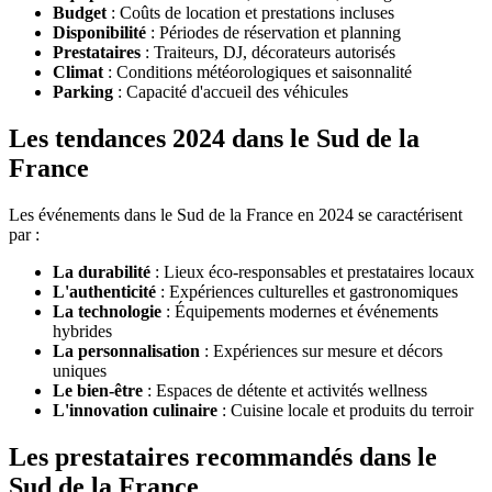
Budget
: Coûts de location et prestations incluses
Disponibilité
: Périodes de réservation et planning
Prestataires
: Traiteurs, DJ, décorateurs autorisés
Climat
: Conditions météorologiques et saisonnalité
Parking
: Capacité d'accueil des véhicules
Les tendances 2024 dans le Sud de la
France
Les événements dans le Sud de la France en 2024 se caractérisent
par :
La durabilité
: Lieux éco-responsables et prestataires locaux
L'authenticité
: Expériences culturelles et gastronomiques
La technologie
: Équipements modernes et événements
hybrides
La personnalisation
: Expériences sur mesure et décors
uniques
Le bien-être
: Espaces de détente et activités wellness
L'innovation culinaire
: Cuisine locale et produits du terroir
Les prestataires recommandés dans le
Sud de la France