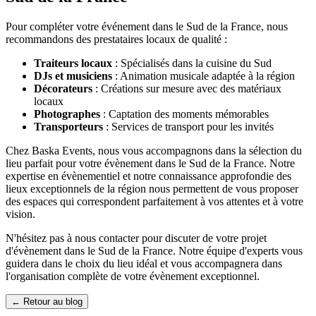
Pour compléter votre événement dans le Sud de la France, nous
recommandons des prestataires locaux de qualité :
Traiteurs locaux
: Spécialisés dans la cuisine du Sud
DJs et musiciens
: Animation musicale adaptée à la région
Décorateurs
: Créations sur mesure avec des matériaux
locaux
Photographes
: Captation des moments mémorables
Transporteurs
: Services de transport pour les invités
Chez Baska Events, nous vous accompagnons dans la sélection du
lieu parfait pour votre évènement dans le Sud de la France. Notre
expertise en évènementiel et notre connaissance approfondie des
lieux exceptionnels de la région nous permettent de vous proposer
des espaces qui correspondent parfaitement à vos attentes et à votre
vision.
N'hésitez pas à nous contacter pour discuter de votre projet
d'évènement dans le Sud de la France. Notre équipe d'experts vous
guidera dans le choix du lieu idéal et vous accompagnera dans
l'organisation complète de votre évènement exceptionnel.
← Retour au blog