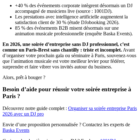
+40 % des événements corporate intègrent désormais un DJ
accompagné de musiciens live (source : 1001DJ).
Les prestations avec intelligence artificielle augmentent la
satisfaction client de 30 % (étude DJobooking 2026).
85 % des événements B2B misent désormais sur une
animation musicale professionnelle (enquête Baska Events).
En 2026, une soirée d’entreprise sans DJ professionnel, c’est
comme un Paris-Brest sans chantilly : triste et incomplet.
Avant
d’organiser votre prochain gala ou séminaire à Paris, souvenez-vous
que l’animation musicale est votre meilleur levier pour fédérer,
surprendre et faire vibrer vos invités autour du business.
Alors, prêt à bouger ?
Besoin d’aide pour réussir votre soirée entreprise à
Paris ?
Découvrez notre guide complet :
Organiser sa soirée entreprise Paris
2026 avec un DJ pro
Envie d’une proposition personnalisée ? Contactez les experts de
Baska Events