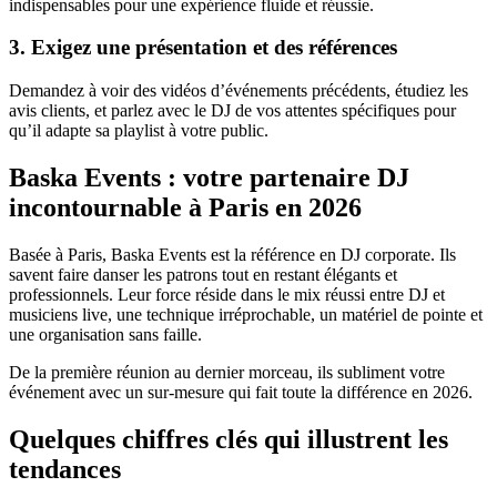
indispensables pour une expérience fluide et réussie.
3. Exigez une présentation et des références
Demandez à voir des vidéos d’événements précédents, étudiez les
avis clients, et parlez avec le DJ de vos attentes spécifiques pour
qu’il adapte sa playlist à votre public.
Baska Events : votre partenaire DJ
incontournable à Paris en 2026
Basée à Paris, Baska Events est la référence en DJ corporate. Ils
savent faire danser les patrons tout en restant élégants et
professionnels. Leur force réside dans le mix réussi entre DJ et
musiciens live, une technique irréprochable, un matériel de pointe et
une organisation sans faille.
De la première réunion au dernier morceau, ils subliment votre
événement avec un sur-mesure qui fait toute la différence en 2026.
Quelques chiffres clés qui illustrent les
tendances