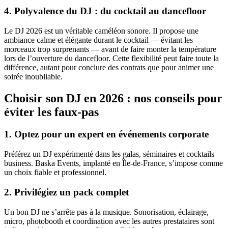
4. Polyvalence du DJ : du cocktail au dancefloor
Le DJ 2026 est un véritable caméléon sonore. Il propose une
ambiance calme et élégante durant le cocktail — évitant les
morceaux trop surprenants — avant de faire monter la température
lors de l’ouverture du dancefloor. Cette flexibilité peut faire toute la
différence, autant pour conclure des contrats que pour animer une
soirée inoubliable.
Choisir son DJ en 2026 : nos conseils pour
éviter les faux-pas
1. Optez pour un expert en événements corporate
Préférez un DJ expérimenté dans les galas, séminaires et cocktails
business. Baska Events, implanté en Île-de-France, s’impose comme
un choix fiable et professionnel.
2. Privilégiez un pack complet
Un bon DJ ne s’arrête pas à la musique. Sonorisation, éclairage,
micro, photobooth et coordination avec les autres prestataires sont