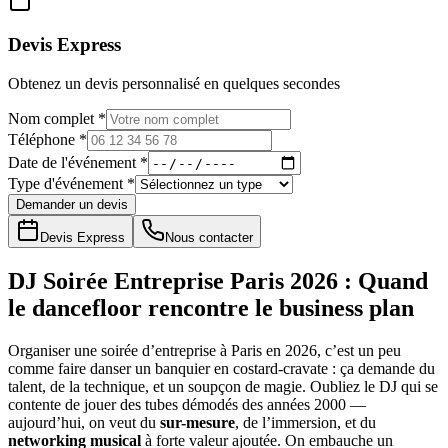
Devis Express
Obtenez un devis personnalisé en quelques secondes
Nom complet *
Téléphone *
Date de l'événement *
Type d'événement *
Demander un devis
Devis Express
Nous contacter
DJ Soirée Entreprise Paris 2026 : Quand
le dancefloor rencontre le business plan
Organiser une soirée d’entreprise à Paris en 2026, c’est un peu
comme faire danser un banquier en costard-cravate : ça demande du
talent, de la technique, et un soupçon de magie. Oubliez le DJ qui se
contente de jouer des tubes démodés des années 2000 —
aujourd’hui, on veut du
sur-mesure
, de l’immersion, et du
networking musical
à forte valeur ajoutée. On embauche un